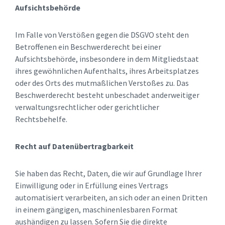
Aufsichtsbehörde
Im Falle von Verstößen gegen die DSGVO steht den
Betroffenen ein Beschwerderecht bei einer
Aufsichtsbehörde, insbesondere in dem Mitgliedstaat
ihres gewöhnlichen Aufenthalts, ihres Arbeitsplatzes
oder des Orts des mutmaßlichen Verstoßes zu. Das
Beschwerderecht besteht unbeschadet anderweitiger
verwaltungsrechtlicher oder gerichtlicher
Rechtsbehelfe.
Recht auf Datenübertragbarkeit
Sie haben das Recht, Daten, die wir auf Grundlage Ihrer
Einwilligung oder in Erfüllung eines Vertrags
automatisiert verarbeiten, an sich oder an einen Dritten
in einem gängigen, maschinenlesbaren Format
aushändigen zu lassen. Sofern Sie die direkte