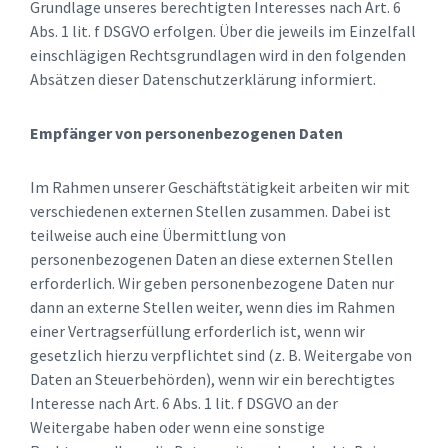
Grundlage unseres berechtigten Interesses nach Art. 6
Abs. 1 lit. f DSGVO erfolgen. Über die jeweils im Einzelfall
einschlägigen Rechtsgrundlagen wird in den folgenden
Absätzen dieser Datenschutzerklärung informiert.
Empfänger von personenbezogenen Daten
Im Rahmen unserer Geschäftstätigkeit arbeiten wir mit
verschiedenen externen Stellen zusammen. Dabei ist
teilweise auch eine Übermittlung von
personenbezogenen Daten an diese externen Stellen
erforderlich. Wir geben personenbezogene Daten nur
dann an externe Stellen weiter, wenn dies im Rahmen
einer Vertragserfüllung erforderlich ist, wenn wir
gesetzlich hierzu verpflichtet sind (z. B. Weitergabe von
Daten an Steuerbehörden), wenn wir ein berechtigtes
Interesse nach Art. 6 Abs. 1 lit. f DSGVO an der
Weitergabe haben oder wenn eine sonstige