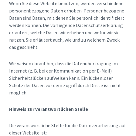
Wenn Sie diese Website benutzen, werden verschiedene
personenbezogene Daten erhoben. Personenbezogene
Daten sind Daten, mit denen Sie persönlich identifiziert
werden können. Die vorliegende Datenschutzerklärung
erläutert, welche Daten wir erheben und wofür wir sie
nutzen. Sie erläutert auch, wie und zu welchem Zweck
das geschieht.
Wir weisen darauf hin, dass die Datenübertragung im
Internet (z. B. bei der Kommunikation per E-Mail)
Sicherheitslücken aufweisen kann. Ein lückenloser
Schutz der Daten vor dem Zugriff durch Dritte ist nicht
möglich.
Hinweis zur verantwortlichen Stelle
Die verantwortliche Stelle für die Datenverarbeitung auf
dieser Website ist: