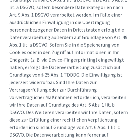
lit. a DSGVO, sofern besondere Datenkategorien nach
Art. 9 Abs. 1 DSGVO verarbeitet werden. Im Falle einer
ausdrücklichen Einwilligung in die Übertragung
personenbezogener Daten in Drittstaaten erfolgt die
Datenverarbeitung außerdem auf Grundlage von Art. 49
Abs. 1 lit. a DSGVO. Sofern Sie in die Speicherung von
Cookies oder in den Zugriff auf Informationen in Ihr
Endgerät (z. B. via Device-Fingerprinting) eingewilligt
haben, erfolgt die Datenverarbeitung zusätzlich auf
Grundlage von § 25 Abs. 1 TDDDG. Die Einwilligung ist
jederzeit widerrufbar. Sind Ihre Daten zur
Vertragserfüllung oder zur Durchführung
vorvertraglicher Maßnahmen erforderlich, verarbeiten
wir Ihre Daten auf Grundlage des Art. 6 Abs. 1 lit. b
DSGVO. Des Weiteren verarbeiten wir Ihre Daten, sofern
diese zur Erfüllung einer rechtlichen Verpflichtung
erforderlich sind auf Grundlage von Art. 6 Abs. 1 lit. c
DSGVO. Die Datenverarbeitung kann ferner auf