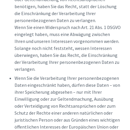
benötigen, haben Sie das Recht, statt der Löschung
die Einschränkung der Verarbeitung Ihrer
personenbezogenen Daten zu verlangen.
Wenn Sie einen Widerspruch nach Art. 21 Abs. 1 DSGVO
eingelegt haben, muss eine Abwägung zwischen
Ihren und unseren Interessen vorgenommen werden.
Solange noch nicht feststeht, wessen Interessen
überwiegen, haben Sie das Recht, die Einschränkung
der Verarbeitung Ihrer personenbezogenen Daten zu
verlangen.
Wenn Sie die Verarbeitung Ihrer personenbezogenen
Daten eingeschränkt haben, dürfen diese Daten – von
ihrer Speicherung abgesehen – nur mit Ihrer
Einwilligung oder zur Geltendmachung, Ausübung
oder Verteidigung von Rechtsansprüchen oder zum
Schutz der Rechte einer anderen natürlichen oder
juristischen Person oder aus Gründen eines wichtigen
öffentlichen Interesses der Europäischen Union oder