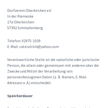
Dorfverein Oberkirchen e.V.
In der Riemeske
17a Oberkirchen
57392 Schmallenberg
Telefon: 02975-1039
E-Mail: caterulrich@yahoo.com
Verantwortliche Stelle ist die natürliche oder juristische
Person, die allein oder gemeinsam mit anderen über die
Zwecke und Mittel der Verarbeitung von
personenbezogenen Daten (z. B. Namen, E-Mail-
Adressen o. Ä.) entscheidet.
Speicherdauer