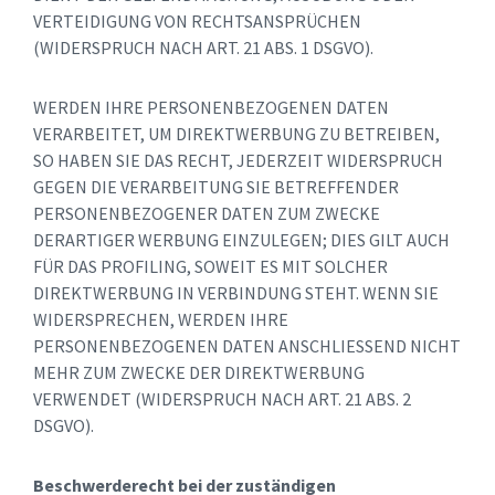
VERTEIDIGUNG VON RECHTSANSPRÜCHEN
(WIDERSPRUCH NACH ART. 21 ABS. 1 DSGVO).
WERDEN IHRE PERSONENBEZOGENEN DATEN
VERARBEITET, UM DIREKTWERBUNG ZU BETREIBEN,
SO HABEN SIE DAS RECHT, JEDERZEIT WIDERSPRUCH
GEGEN DIE VERARBEITUNG SIE BETREFFENDER
PERSONENBEZOGENER DATEN ZUM ZWECKE
DERARTIGER WERBUNG EINZULEGEN; DIES GILT AUCH
FÜR DAS PROFILING, SOWEIT ES MIT SOLCHER
DIREKTWERBUNG IN VERBINDUNG STEHT. WENN SIE
WIDERSPRECHEN, WERDEN IHRE
PERSONENBEZOGENEN DATEN ANSCHLIESSEND NICHT
MEHR ZUM ZWECKE DER DIREKTWERBUNG
VERWENDET (WIDERSPRUCH NACH ART. 21 ABS. 2
DSGVO).
Beschwerderecht bei der zuständigen