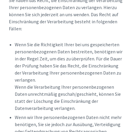
Sie haben das Recht, die Einschränkung der Verarbeitung
Ihrer personenbezogenen Daten zu verlangen. Hierzu
können Sie sich jederzeit an uns wenden. Das Recht auf
Einschränkung der Verarbeitung besteht in folgenden
Fällen:
Wenn Sie die Richtigkeit Ihrer bei uns gespeicherten
personenbezogenen Daten bestreiten, benötigen wir
in der Regel Zeit, um dies zu überprüfen. Für die Dauer
der Prüfung haben Sie das Recht, die Einschränkung
der Verarbeitung Ihrer personenbezogenen Daten zu
verlangen.
Wenn die Verarbeitung Ihrer personenbezogenen
Daten unrechtmäßig geschah/geschieht, können Sie
statt der Löschung die Einschränkung der
Datenverarbeitung verlangen.
Wenn wir Ihre personenbezogenen Daten nicht mehr
benötigen, Sie sie jedoch zur Ausübung, Verteidigung
oder Geltendmachung von Rechtsansprüchen