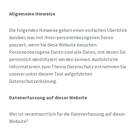
Allgemeine Hinweise
Die folgenden Hinweise geben einen einfachen Überblick
darüber, was mit Ihren personenbezogenen Daten
passiert, wenn Sie diese Website besuchen.
Personenbezogene Daten sind alle Daten, mit denen Sie
persönlich identifiziert werden können. Ausführliche
Informationen zum Thema Datenschutz entnehmen Sie
unserer unter diesem Text aufgeführten
Datenschutzerklärung.
Datenerfassung auf dieser Website
Wer ist verantwortlich für die Datenerfassung auf dieser
Website?