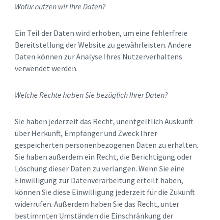
Wofür nutzen wir Ihre Daten?
Ein Teil der Daten wird erhoben, um eine fehlerfreie
Bereitstellung der Website zu gewährleisten. Andere
Daten können zur Analyse Ihres Nutzerverhaltens
verwendet werden.
Welche Rechte haben Sie bezüglich Ihrer Daten?
Sie haben jederzeit das Recht, unentgeltlich Auskunft
über Herkunft, Empfänger und Zweck Ihrer
gespeicherten personenbezogenen Daten zu erhalten.
Sie haben außerdem ein Recht, die Berichtigung oder
Löschung dieser Daten zu verlangen. Wenn Sie eine
Einwilligung zur Datenverarbeitung erteilt haben,
können Sie diese Einwilligung jederzeit für die Zukunft
widerrufen. Außerdem haben Sie das Recht, unter
bestimmten Umständen die Einschränkung der