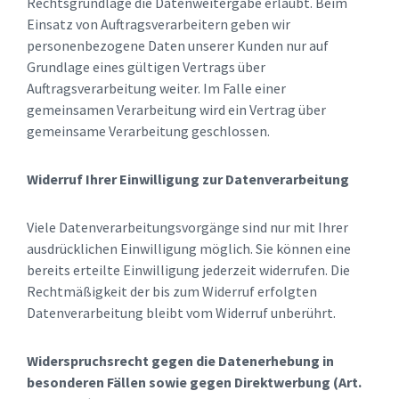
Rechtsgrundlage die Datenweitergabe erlaubt. Beim
Einsatz von Auftragsverarbeitern geben wir
personenbezogene Daten unserer Kunden nur auf
Grundlage eines gültigen Vertrags über
Auftragsverarbeitung weiter. Im Falle einer
gemeinsamen Verarbeitung wird ein Vertrag über
gemeinsame Verarbeitung geschlossen.
Widerruf Ihrer Einwilligung zur Datenverarbeitung
Viele Datenverarbeitungsvorgänge sind nur mit Ihrer
ausdrücklichen Einwilligung möglich. Sie können eine
bereits erteilte Einwilligung jederzeit widerrufen. Die
Rechtmäßigkeit der bis zum Widerruf erfolgten
Datenverarbeitung bleibt vom Widerruf unberührt.
Widerspruchsrecht gegen die Datenerhebung in
besonderen Fällen sowie gegen Direktwerbung (Art.