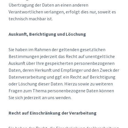
Übertragung der Daten an einen anderen
Verantwortlichen verlangen, erfolgt dies nur, soweit es
technisch machbar ist.
Auskunft, Berichtigung und Löschung
Sie haben im Rahmen der geltenden gesetzlichen
Bestimmungen jederzeit das Recht auf unentgeltliche
Auskunft über Ihre gespeicherten personenbezogenen
Daten, deren Herkunft und Empfänger und den Zweck der
Datenverarbeitung und ggf. ein Recht auf Berichtigung
oder Löschung dieser Daten. Hierzu sowie zu weiteren
Fragen zum Thema personenbezogene Daten können
Sie sich jederzeit an uns wenden.
Recht auf Einschränkung der Verarbeitung