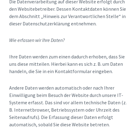
Die Datenverarbeitung auf dieser Website erfolgt durch
den Websitebetreiber. Dessen Kontaktdaten können Sie
dem Abschnitt „Hinweis zur Verantwortlichen Stelle“ in
dieser Datenschutzerklärung entnehmen.
Wie erfassen wir Ihre Daten?
Ihre Daten werden zum einen dadurch erhoben, dass Sie
uns diese mitteilen. Hierbei kann es sich z. B. um Daten
handeln, die Sie in ein Kontaktformular eingeben.
Andere Daten werden automatisch oder nach Ihrer
Einwilligung beim Besuch der Website durch unsere IT-
Systeme erfasst. Das sind vor allem technische Daten (z.
B. Internetbrowser, Betriebssystem oder Uhrzeit des
Seitenaufrufs). Die Erfassung dieser Daten erfolgt
automatisch, sobald Sie diese Website betreten.