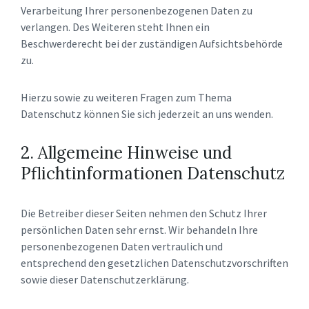
Verarbeitung Ihrer personenbezogenen Daten zu
verlangen. Des Weiteren steht Ihnen ein
Beschwerderecht bei der zuständigen Aufsichtsbehörde
zu.
Hierzu sowie zu weiteren Fragen zum Thema
Datenschutz können Sie sich jederzeit an uns wenden.
2. Allgemeine Hinweise und
Pflichtinformationen Datenschutz
Die Betreiber dieser Seiten nehmen den Schutz Ihrer
persönlichen Daten sehr ernst. Wir behandeln Ihre
personenbezogenen Daten vertraulich und
entsprechend den gesetzlichen Datenschutzvorschriften
sowie dieser Datenschutzerklärung.