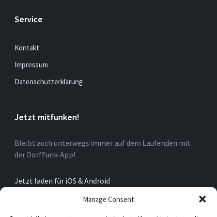
Service
Kontakt
Impressum
Datenschutzerklärung
Jetzt mitfunken!
Bleibt auch unterwegs immer auf dem Laufenden mit
der DorfFunk-App!
Jetzt laden für iOS & Android
Manage Consent
Über Oberkirchen