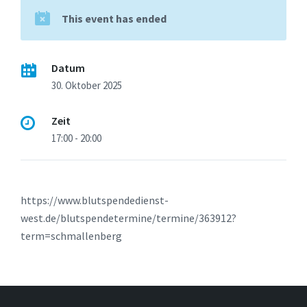
This event has ended
Datum
30. Oktober 2025
Zeit
17:00 - 20:00
https://www.blutspendedienst-
west.de/blutspendetermine/termine/363912?
term=schmallenberg