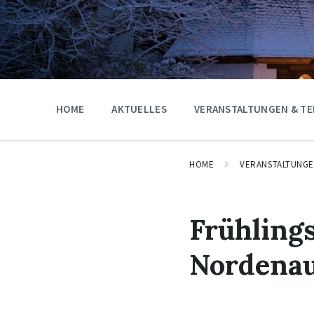
HOME
AKTUELLES
VERANSTALTUNGEN & TE
HOME
VERANSTALTUNG
Frühling
Nordenau