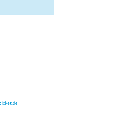
ticket.de