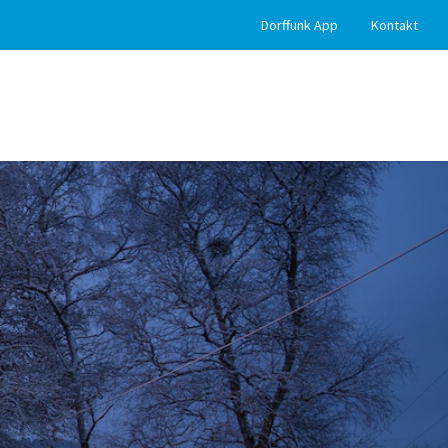
Dorffunk App
Kontakt