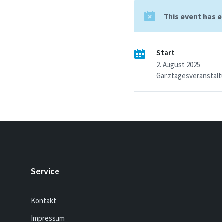
This event has 
Start
2. August 2025
Ganztagesveranstal
Service
Kontakt
Impressum