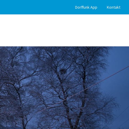
Dorffunk App
Kontakt