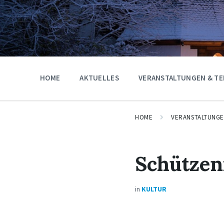
HOME
AKTUELLES
VERANSTALTUNGEN & TE
HOME
VERANSTALTUNG
Schützen
in
KULTUR