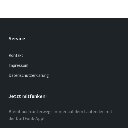
Service
Kontakt
Impressum
Datenschutzerklärung
Jetzt mitfunken!
Bleibt auch unterwegs immer auf dem Laufenden mit
der DorfFunk-App!