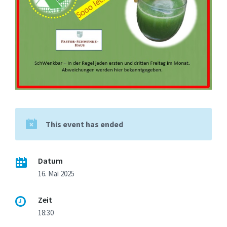
This event has ended
Datum
16. Mai 2025
Zeit
18:30