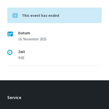
This event has ended
Datum
16. November 2025
Zeit
9:00
Service