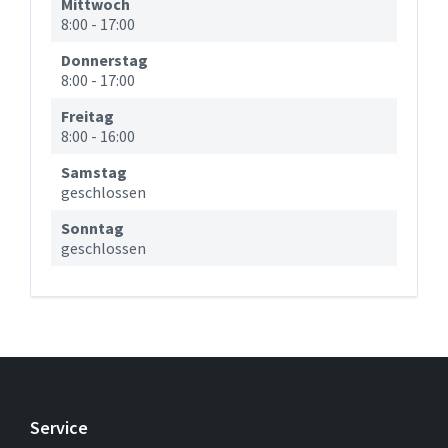
Mittwoch
8:00
-
17:00
Donnerstag
8:00
-
17:00
Freitag
8:00
-
16:00
Samstag
geschlossen
Sonntag
geschlossen
Service