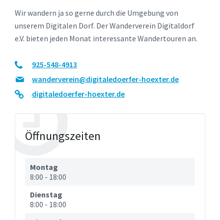
Wir wandern ja so gerne durch die Umgebung von
unserem Digitalen Dorf. Der Wanderverein Digitaldorf
e.V. bieten jeden Monat interessante Wandertouren an.
925-548-4913
wanderverein@digitaledoerfer-hoexter.de
digitaledoerfer-hoexter.de
Öffnungszeiten
Montag
8:00
-
18:00
Dienstag
8:00
-
18:00