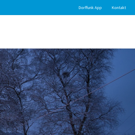
Dorffunk App
Kontakt