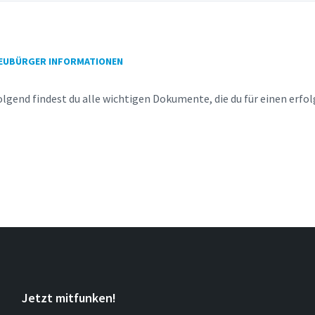
EUBÜRGER INFORMATIONEN
gend findest du alle wichtigen Dokumente, die du für einen erfol
Jetzt mitfunken!